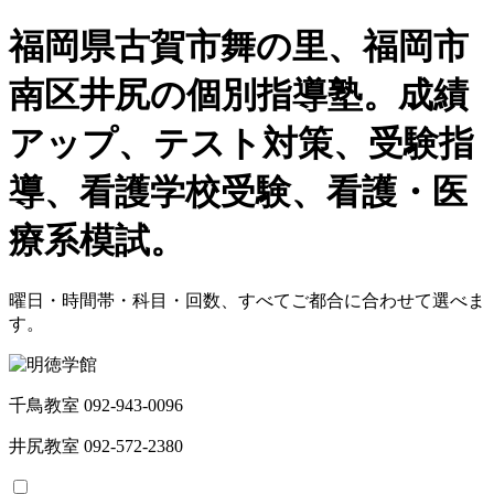
福岡県古賀市舞の里、福岡市
南区井尻の個別指導塾。成績
アップ、テスト対策、受験指
導、看護学校受験、看護・医
療系模試。
曜日・時間帯・科目・回数、すべてご都合に合わせて選べま
す。
千鳥教室 092-943-0096
井尻教室 092-572-2380