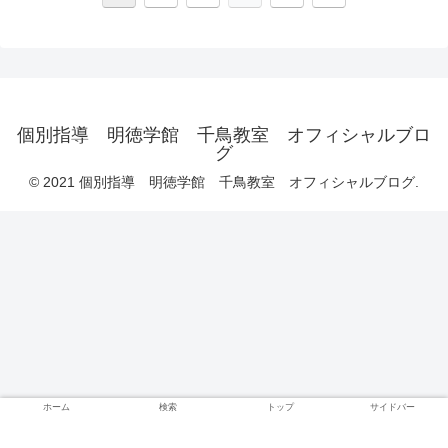
個別指導 明徳学館 千鳥教室 オフィシャルブロ
グ
© 2021 個別指導 明徳学館 千鳥教室 オフィシャルブログ.
ホーム
検索
トップ
サイドバー