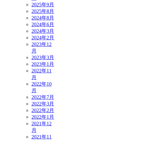
2025年9月
2025年8月
2024年8月
2024年6月
2024年3月
2024年2月
2023年12
月
2023年3月
2023年1月
2022年11
月
2022年10
月
2022年7月
2022年3月
2022年2月
2022年1月
2021年12
月
2021年11