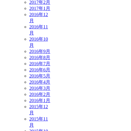
2017年2月
2017年1月
2016年12
月
2016年11
月
2016年10
月
2016年9月
2016年8月
2016年7月
2016年6月
2016年5月
2016年4月
2016年3月
2016年2月
2016年1月
2015年12
月
2015年11
月