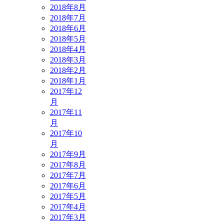
2018年8月
2018年7月
2018年6月
2018年5月
2018年4月
2018年3月
2018年2月
2018年1月
2017年12
月
2017年11
月
2017年10
月
2017年9月
2017年8月
2017年7月
2017年6月
2017年5月
2017年4月
2017年3月