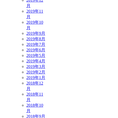
2019年12
月
2019年11
月
2019年10
月
2019年9月
2019年8月
2019年7月
2019年6月
2019年5月
2019年4月
2019年3月
2019年2月
2019年1月
2018年12
月
2018年11
月
2018年10
月
2018年9月