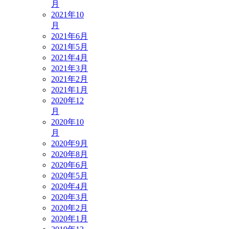
月
2021年10
月
2021年6月
2021年5月
2021年4月
2021年3月
2021年2月
2021年1月
2020年12
月
2020年10
月
2020年9月
2020年8月
2020年6月
2020年5月
2020年4月
2020年3月
2020年2月
2020年1月