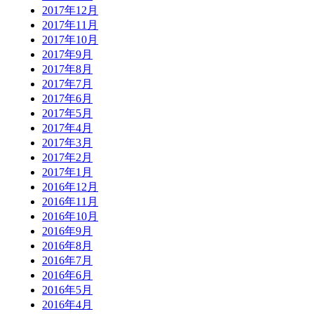
2017年12月
2017年11月
2017年10月
2017年9月
2017年8月
2017年7月
2017年6月
2017年5月
2017年4月
2017年3月
2017年2月
2017年1月
2016年12月
2016年11月
2016年10月
2016年9月
2016年8月
2016年7月
2016年6月
2016年5月
2016年4月