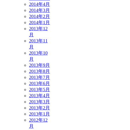
2014年4月
2014年3月
2014年2月
2014年1月
2013年12
月
2013年11
月
2013年10
月
2013年9月
2013年8月
2013年7月
2013年6月
2013年5月
2013年4月
2013年3月
2013年2月
2013年1月
2012年12
月