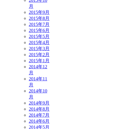
2015年10
月
2015年9月
2015年8月
2015年7月
2015年6月
2015年5月
2015年4月
2015年3月
2015年2月
2015年1月
2014年12
月
2014年11
月
2014年10
月
2014年9月
2014年8月
2014年7月
2014年6月
2014年5月