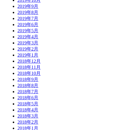
2019年10月
2019年9月
2019年8月
2019年7月
2019年6月
2019年5月
2019年4月
2019年3月
2019年2月
2019年1月
2018年12月
2018年11月
2018年10月
2018年9月
2018年8月
2018年7月
2018年6月
2018年5月
2018年4月
2018年3月
2018年2月
2018年1月