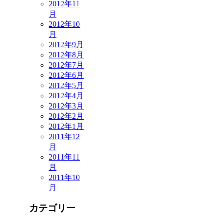
2012年11
月
2012年10
月
2012年9月
2012年8月
2012年7月
2012年6月
2012年5月
2012年4月
2012年3月
2012年2月
2012年1月
2011年12
月
2011年11
月
2011年10
月
カテゴリー