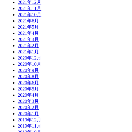
2021年12月
2021年11月
2021年10月
2021年6月
2021年5月
2021年4月
2021年3月
2021年2月
2021年1月
2020年12月
2020年10月
2020年9月
2020年8月
2020年6月
2020年5月
2020年4月
2020年3月
2020年2月
2020年1月
2019年12月
2019年11月