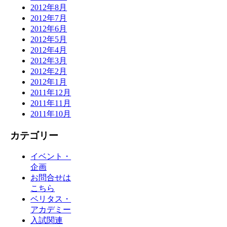
2012年8月
2012年7月
2012年6月
2012年5月
2012年4月
2012年3月
2012年2月
2012年1月
2011年12月
2011年11月
2011年10月
カテゴリー
イベント・
企画
お問合せは
こちら
ベリタス・
アカデミー
入試関連