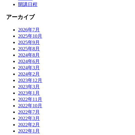
開講日程
アーカイブ
2026年7月
2025年10月
2025年9月
2025年8月
2024年8月
2024年6月
2024年3月
2024年2月
2023年12月
2023年3月
2023年1月
2022年11月
2022年10月
2022年7月
2022年3月
2022年2月
2022年1月