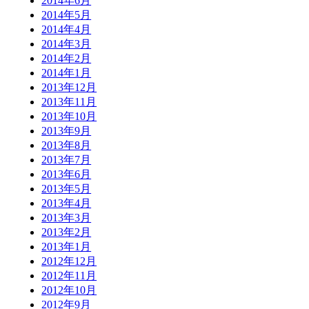
2014年6月
2014年5月
2014年4月
2014年3月
2014年2月
2014年1月
2013年12月
2013年11月
2013年10月
2013年9月
2013年8月
2013年7月
2013年6月
2013年5月
2013年4月
2013年3月
2013年2月
2013年1月
2012年12月
2012年11月
2012年10月
2012年9月