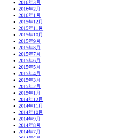
2016年3月
2016年2月
2016年1月
2015年12月
2015年11月
2015年10月
2015年9月
2015年8月
2015年7月
2015年6月
2015年5月
2015年4月
2015年3月
2015年2月
2015年1月
2014年12月
2014年11月
2014年10月
2014年9月
2014年8月
2014年7月