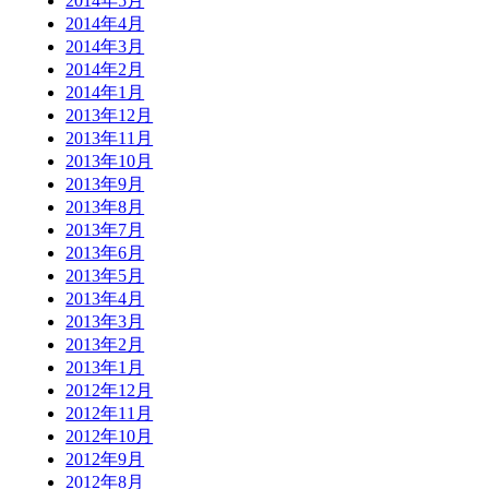
2014年5月
2014年4月
2014年3月
2014年2月
2014年1月
2013年12月
2013年11月
2013年10月
2013年9月
2013年8月
2013年7月
2013年6月
2013年5月
2013年4月
2013年3月
2013年2月
2013年1月
2012年12月
2012年11月
2012年10月
2012年9月
2012年8月