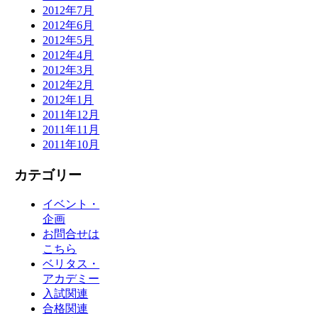
2012年7月
2012年6月
2012年5月
2012年4月
2012年3月
2012年2月
2012年1月
2011年12月
2011年11月
2011年10月
カテゴリー
イベント・
企画
お問合せは
こちら
ベリタス・
アカデミー
入試関連
合格関連