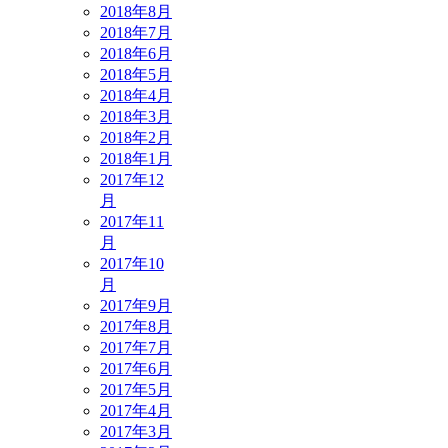
2018年8月
2018年7月
2018年6月
2018年5月
2018年4月
2018年3月
2018年2月
2018年1月
2017年12
月
2017年11
月
2017年10
月
2017年9月
2017年8月
2017年7月
2017年6月
2017年5月
2017年4月
2017年3月