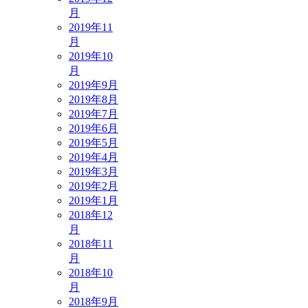
月
2019年11
月
2019年10
月
2019年9月
2019年8月
2019年7月
2019年6月
2019年5月
2019年4月
2019年3月
2019年2月
2019年1月
2018年12
月
2018年11
月
2018年10
月
2018年9月