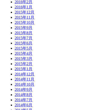
2016年2月
2016年1月
2015年12月
2015年11月
2015年10月
2015年9月
2015年8月
2015年7月
2015年6月
2015年5月
2015年4月
2015年3月
2015年2月
2015年1月
2014年12月
2014年11月
2014年10月
2014年9月
2014年8月
2014年7月
2014年6月