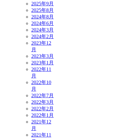
2025年9月
2025年8月
2024年8月
2024年6月
2024年3月
2024年2月
2023年12
月
2023年3月
2023年1月
2022年11
月
2022年10
月
2022年7月
2022年3月
2022年2月
2022年1月
2021年12
月
2021年11