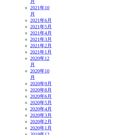
月
2021年10
月
2021年6月
2021年5月
2021年4月
2021年3月
2021年2月
2021年1月
2020年12
月
2020年10
月
2020年9月
2020年8月
2020年6月
2020年5月
2020年4月
2020年3月
2020年2月
2020年1月
2019年12