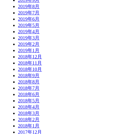
2019年9月
2019年8月
2019年7月
2019年6月
2019年5月
2019年4月
2019年3月
2019年2月
2019年1月
2018年12月
2018年11月
2018年10月
2018年9月
2018年8月
2018年7月
2018年6月
2018年5月
2018年4月
2018年3月
2018年2月
2018年1月
2017年12月