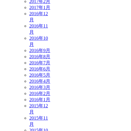
2017年2月
2017年1月
2016年12
月
2016年11
月
2016年10
月
2016年9月
2016年8月
2016年7月
2016年6月
2016年5月
2016年4月
2016年3月
2016年2月
2016年1月
2015年12
月
2015年11
月
2015年10