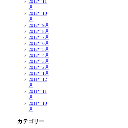
2012年11
月
2012年10
月
2012年9月
2012年8月
2012年7月
2012年6月
2012年5月
2012年4月
2012年3月
2012年2月
2012年1月
2011年12
月
2011年11
月
2011年10
月
カテゴリー