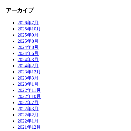
アーカイブ
2026年7月
2025年10月
2025年9月
2025年8月
2024年8月
2024年6月
2024年3月
2024年2月
2023年12月
2023年3月
2023年1月
2022年11月
2022年10月
2022年7月
2022年3月
2022年2月
2022年1月
2021年12月