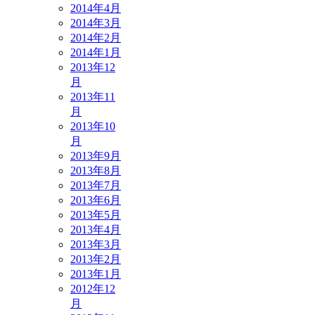
2014年4月
2014年3月
2014年2月
2014年1月
2013年12
月
2013年11
月
2013年10
月
2013年9月
2013年8月
2013年7月
2013年6月
2013年5月
2013年4月
2013年3月
2013年2月
2013年1月
2012年12
月