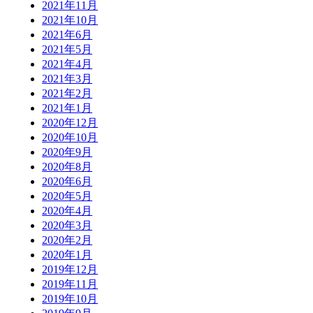
2021年11月
2021年10月
2021年6月
2021年5月
2021年4月
2021年3月
2021年2月
2021年1月
2020年12月
2020年10月
2020年9月
2020年8月
2020年6月
2020年5月
2020年4月
2020年3月
2020年2月
2020年1月
2019年12月
2019年11月
2019年10月