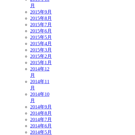
月
2015年9月
2015年8月
2015年7月
2015年6月
2015年5月
2015年4月
2015年3月
2015年2月
2015年1月
2014年12
月
2014年11
月
2014年10
月
2014年9月
2014年8月
2014年7月
2014年6月
2014年5月