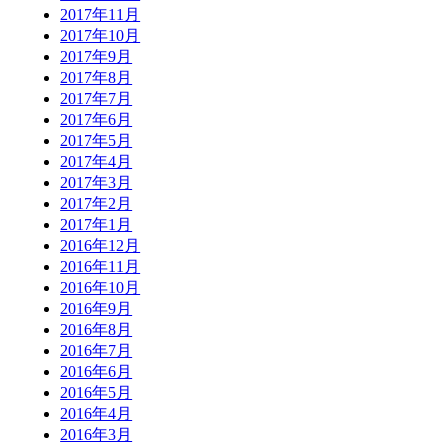
2017年11月
2017年10月
2017年9月
2017年8月
2017年7月
2017年6月
2017年5月
2017年4月
2017年3月
2017年2月
2017年1月
2016年12月
2016年11月
2016年10月
2016年9月
2016年8月
2016年7月
2016年6月
2016年5月
2016年4月
2016年3月