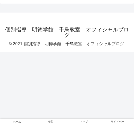
個別指導 明徳学館 千鳥教室 オフィシャルブロ
グ
© 2021 個別指導 明徳学館 千鳥教室 オフィシャルブログ.
ホーム
検索
トップ
サイドバー