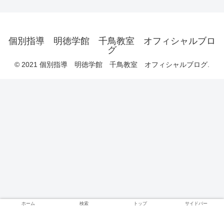
個別指導 明徳学館 千鳥教室 オフィシャルブロ
グ
© 2021 個別指導 明徳学館 千鳥教室 オフィシャルブログ.
ホーム
検索
トップ
サイドバー