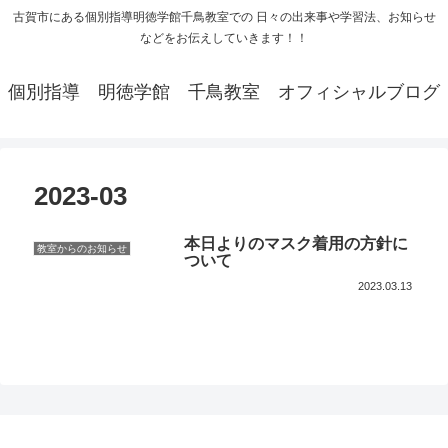
古賀市にある個別指導明徳学館千鳥教室での 日々の出来事や学習法、お知らせ
などをお伝えしていきます！！
個別指導 明徳学館 千鳥教室 オフィシャルブログ
2023-03
本日よりのマスク着用の方針に
教室からのお知らせ
ついて
2023.03.13