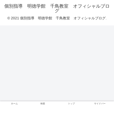
個別指導 明徳学館 千鳥教室 オフィシャルブロ
グ
© 2021 個別指導 明徳学館 千鳥教室 オフィシャルブログ.
ホーム
検索
トップ
サイドバー